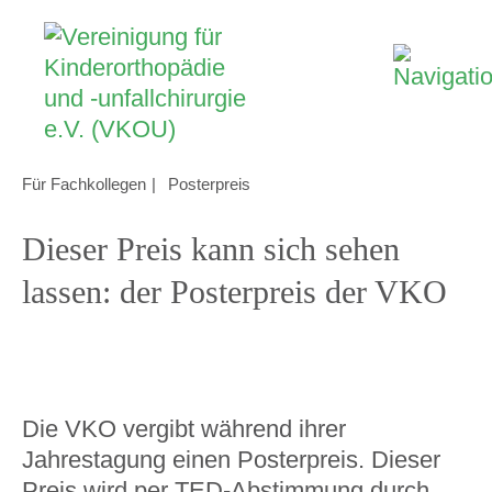
Für Fachkollegen
Posterpreis
Dieser Preis kann sich sehen
lassen: der Posterpreis der VKO
Die VKO vergibt während ihrer
Jahrestagung einen Posterpreis. Dieser
Preis wird per TED-Abstimmung durch