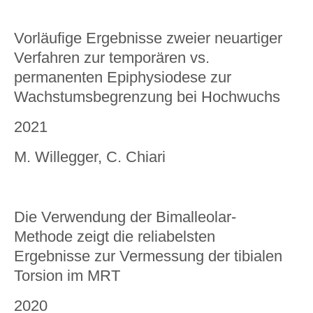
Vorläufige Ergebnisse zweier neuartiger
Verfahren zur temporären vs.
permanenten Epiphysiodese zur
Wachstumsbegrenzung bei Hochwuchs
2021
M. Willegger, C. Chiari
Die Verwendung der Bimalleolar-
Methode zeigt die reliabelsten
Ergebnisse zur Vermessung der tibialen
Torsion im MRT
2020