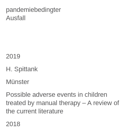
pandemiebedingter
Ausfall
2019
H. Spittank
Münster
Possible adverse events in children
treated by manual therapy – A review of
the current literature
2018