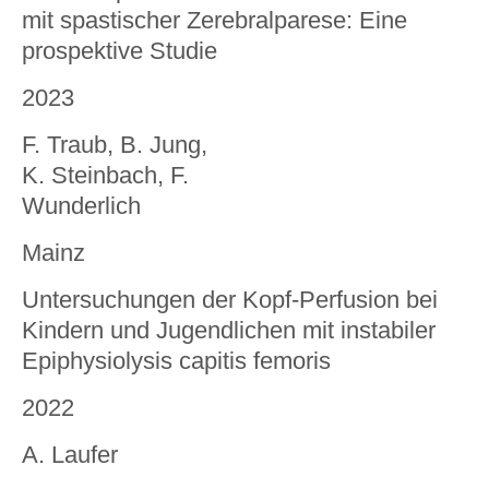
mit spastischer Zerebralparese: Eine
prospektive Studie
2023
F. Traub, B. Jung,
K. Steinbach, F.
Wunderlich
Mainz
Untersuchungen der Kopf-Perfusion bei
Kindern und Jugendlichen mit instabiler
Epiphysiolysis capitis femoris
2022
A. Laufer