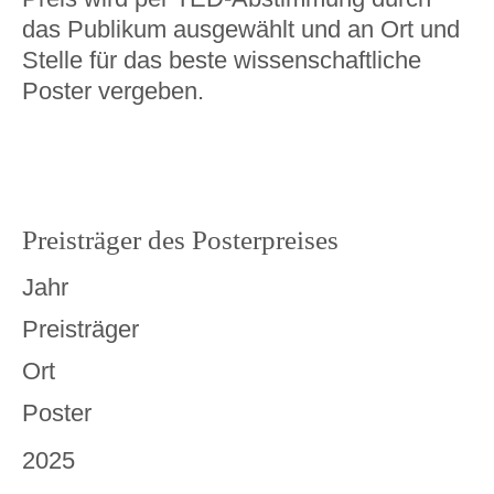
das Publikum ausgewählt und an Ort und
Stelle für das beste wissenschaftliche
Poster vergeben.
Preisträger des Posterpreises
Jahr
Preisträger
Ort
Poster
2025