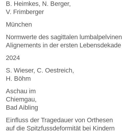
B. Heimkes, N. Berger,
V. Frimberger
München
Normwerte des sagittalen lumbalpelvinen
Alignements in der ersten Lebensdekade
2024
S. Wieser, C. Oestreich,
H. Böhm
Aschau im
Chiemgau,
Bad Aibling
Einfluss der Tragedauer von Orthesen
auf die Spitzfussdeformität bei Kindern