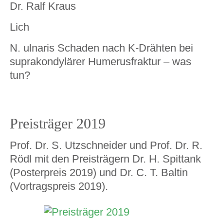
Dr. Ralf Kraus
Lich
N. ulnaris Schaden nach K-Drähten bei
suprakondylärer Humerusfraktur – was
tun?
Preisträger 2019
Prof. Dr. S. Utzschneider und Prof. Dr. R.
Rödl mit den Preisträgern Dr. H. Spittank
(Posterpreis 2019) und Dr. C. T. Baltin
(Vortragspreis 2019).