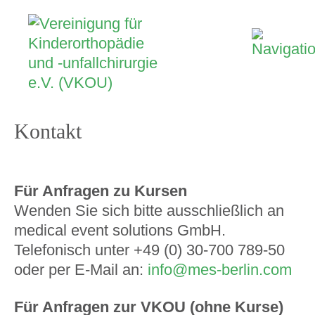
Kontakt
Für Anfragen zu Kursen
Wenden Sie sich bitte ausschließlich an
medical event solutions GmbH.
Telefonisch unter +49 (0) 30-700 789-50
oder per E-Mail an:
info@mes-berlin.com
Für Anfragen zur VKOU (ohne Kurse)