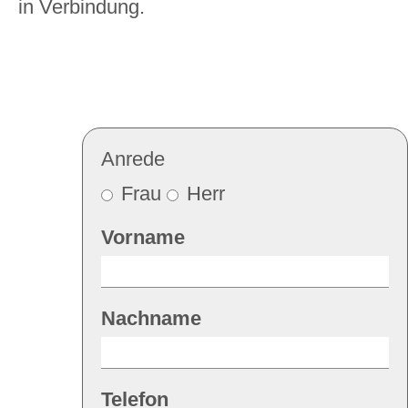
in Verbindung.
Anrede
Frau
Herr
Vorname
Nachname
Telefon