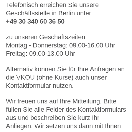
Telefonisch erreichen Sie unsere
Geschäftsstelle in Berlin unter
+49 30 340 60 36 50
zu unseren Geschäftszeiten
Montag - Donnerstag: 09.00-16.00 Uhr
Freitag: 09.00-13.00 Uhr
Alternativ können Sie für Ihre Anfragen an
die VKOU (ohne Kurse) auch unser
Kontaktformular nutzen.
Wir freuen uns auf Ihre Mitteilung. Bitte
füllen Sie alle Felder des Kontaktformulars
aus und beschreiben Sie kurz Ihr
Anliegen. Wir setzen uns dann mit Ihnen