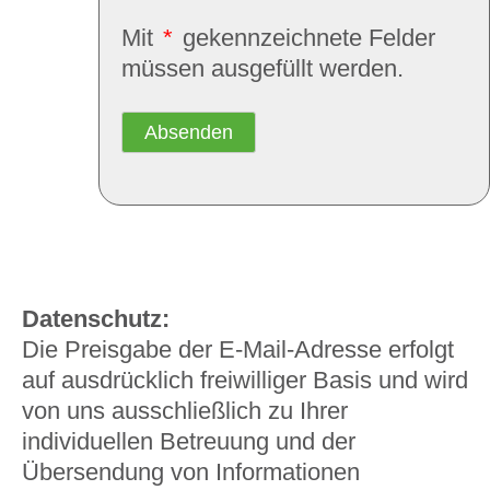
Mit
*
gekennzeichnete Felder
müssen ausgefüllt werden.
Absenden
Datenschutz:
Die Preisgabe der E-Mail-Adresse erfolgt
auf ausdrücklich freiwilliger Basis und wird
von uns ausschließlich zu Ihrer
individuellen Betreuung und der
Übersendung von Informationen