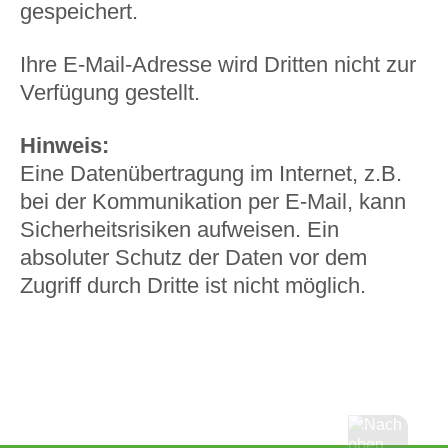
gespeichert.
Ihre E-Mail-Adresse wird Dritten nicht zur
Verfügung gestellt.
Hinweis:
Eine Datenübertragung im Internet, z.B.
bei der Kommunikation per E-Mail, kann
Sicherheitsrisiken aufweisen. Ein
absoluter Schutz der Daten vor dem
Zugriff durch Dritte ist nicht möglich.