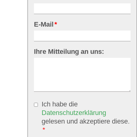
Pflichtfeld
E-Mail
*
Ihre Mitteilung an uns:
Ich habe die
Datenschutzerklärung
gelesen und akzeptiere diese.
*