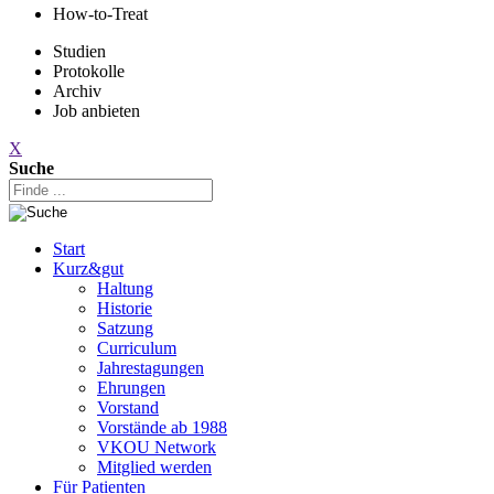
How-to-Treat
Studien
Protokolle
Archiv
Job anbieten
X
Suche
Start
Kurz&gut
Haltung
Historie
Satzung
Curriculum
Jahrestagungen
Ehrungen
Vorstand
Vorstände ab 1988
VKOU Network
Mitglied werden
Für Patienten