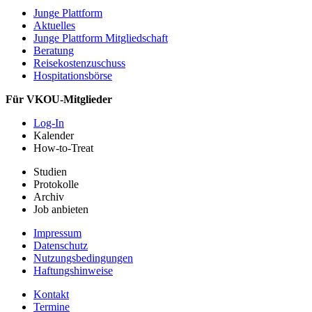
Junge Plattform
Aktuelles
Junge Plattform Mitgliedschaft
Beratung
Reisekostenzuschuss
Hospitationsbörse
Für VKOU-Mitglieder
Log-In
Kalender
How-to-Treat
Studien
Protokolle
Archiv
Job anbieten
Impressum
Datenschutz
Nutzungsbedingungen
Haftungshinweise
Kontakt
Termine